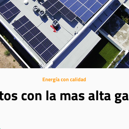
Energía con calidad
os con la mas alta ga