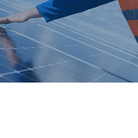
Energía Limpia