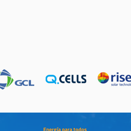
Energía para todos