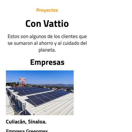
Proyectos
Con Vattio
Estos son algunos de los clientes que
se sumaron al ahorro y al cuidado del
planeta.
Empresas
Culiacán, Sinaloa.
Empresa Greenmex.