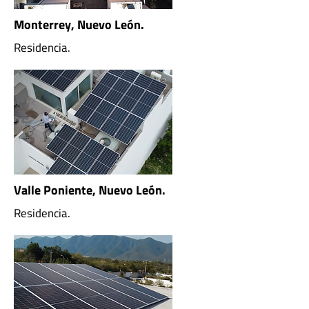
Monterrey, Nuevo León.
Residencia.
Valle Poniente, Nuevo León.
Residencia.