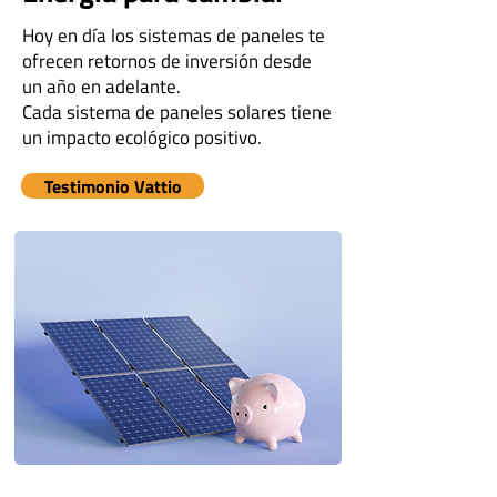
Hoy en día los sistemas de paneles te
ofrecen retornos de inversión desde
un año en adelante.
Cada sistema de paneles solares tiene
un impacto ecológico positivo.
Testimonio Vattio