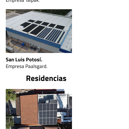
Empresa Taipak.
San Luis Potosí.
Empresa Paalsgard.
Residencias