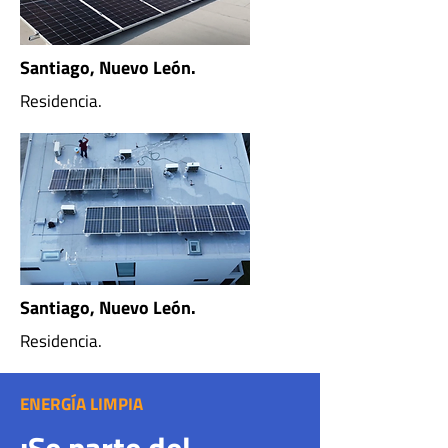
Santiago, Nuevo León.
Residencia.
Santiago, Nuevo León.
Residencia.
ENERGÍA LIMPIA