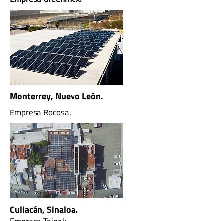
Monterrey, Nuevo León.
Empresa Rocosa.
Culiacán, Sinaloa.